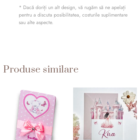
* Dacă doriți un alt design, vă rugăm să ne apelați
pentru a discuta posibilitatea, costurile suplimentare
sau alte aspecte.
Produse similare