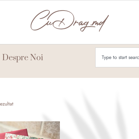
Caută
Despre Noi
ezultat