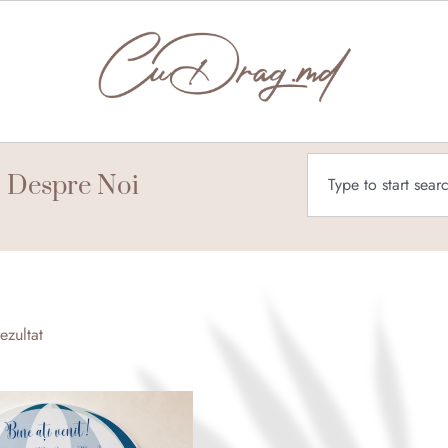
Caută
Despre Noi
ezultat