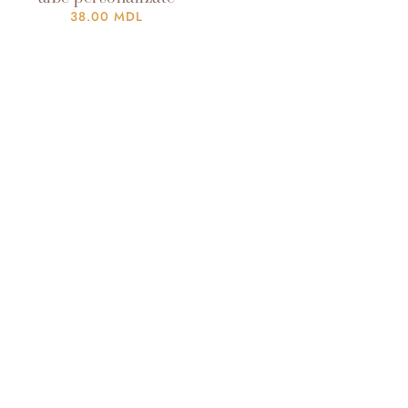
38.00
MDL