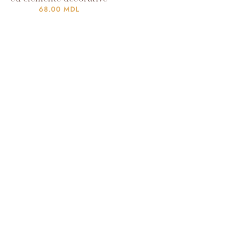
68.00
MDL