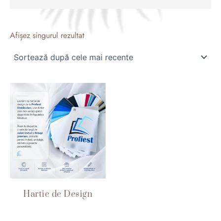
Afișez singurul rezultat
Hartie de Design