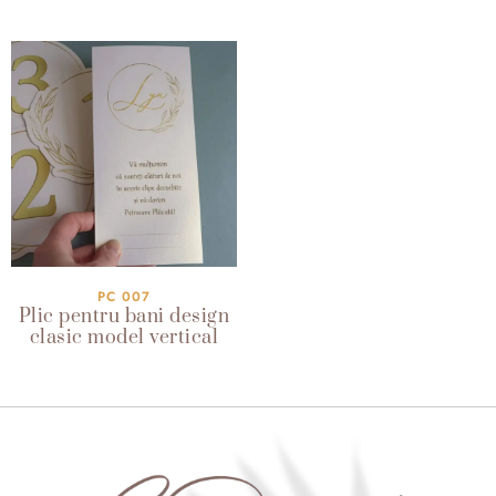
PC 007
Plic pentru bani design
clasic model vertical