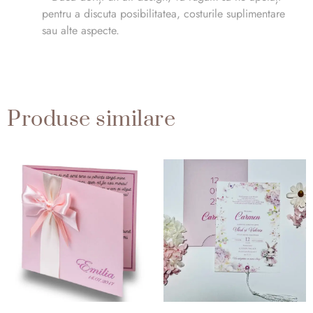
pentru a discuta posibilitatea, costurile suplimentare
sau alte aspecte.
Produse similare