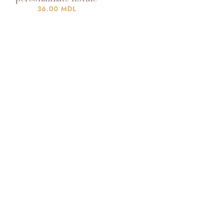
36.00
MDL