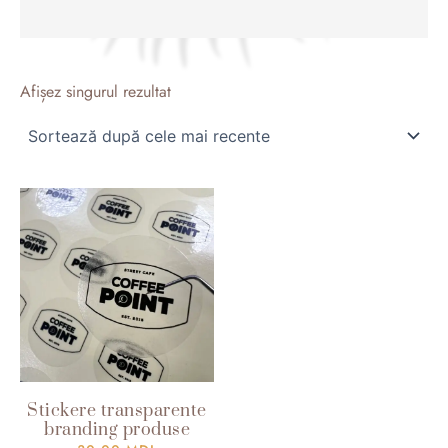
Afișez singurul rezultat
Stickere transparente
branding produse