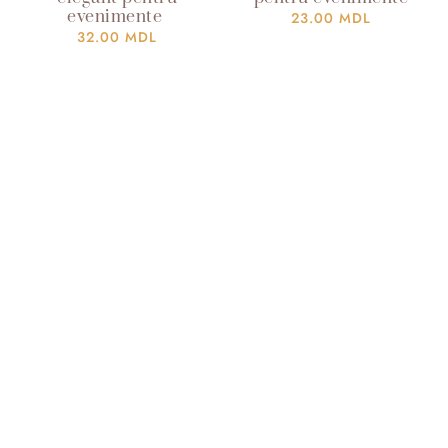
evenimente
23.00
MDL
32.00
MDL