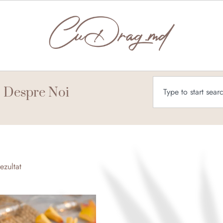
Caută
Despre Noi
ezultat