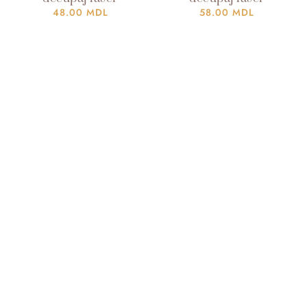
48.00
MDL
58.00
MDL