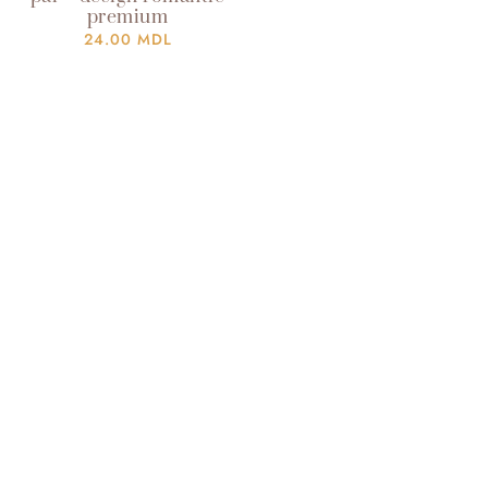
premium
24.00
MDL