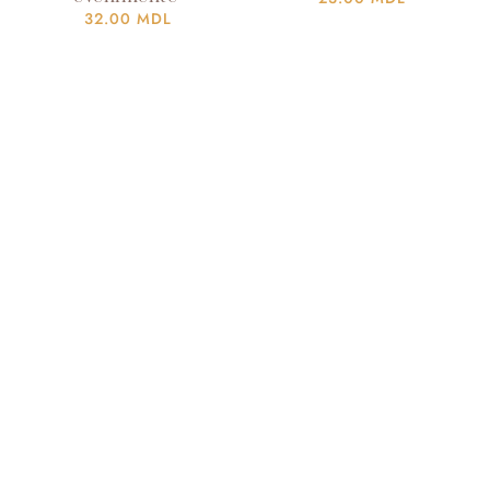
32.00
MDL